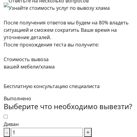
Ответьте на несколько вопросов
Узнайте стоимость услуг по вывозу хлама
После получения ответов мы будем на 80% владеть
ситуацией и сможем сократить Ваше время на
уточнение деталей.
После прохождения теста вы получите:
Cтоимость вывоза
вашей мебели/хлама
Бесплатную консультацию специалиста
Выполнено
Выберите что необходимо вывезти?
Диван
-
+