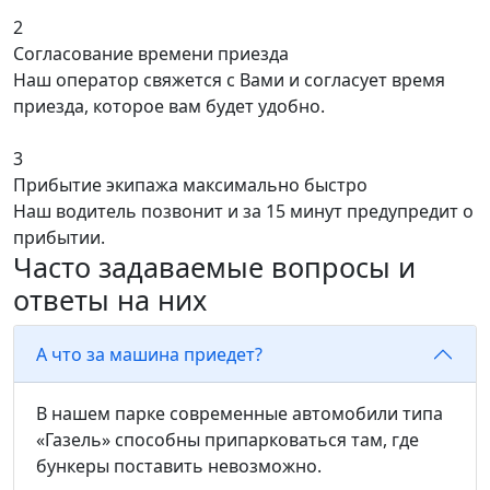
2
Согласование времени приезда
Наш оператор свяжется с Вами и согласует время
приезда, которое вам будет удобно.
3
Прибытие экипажа максимально быстро
Наш водитель позвонит и за 15 минут предупредит о
прибытии.
Часто задаваемые вопросы и
ответы на них
А что за машина приедет?
В нашем парке современные автомобили типа
«Газель» способны припарковаться там, где
бункеры поставить невозможно.