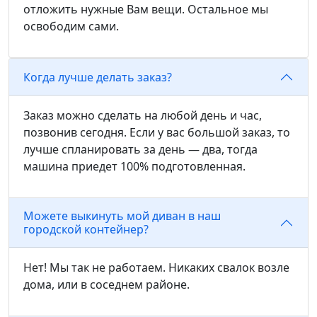
отложить нужные Вам вещи. Остальное мы
освободим сами.
Когда лучше делать заказ?
Заказ можно сделать на любой день и час,
позвонив сегодня. Если у вас большой заказ, то
лучше спланировать за день — два, тогда
машина приедет 100% подготовленная.
Можете выкинуть мой диван в наш
городской контейнер?
Нет! Мы так не работаем. Никаких свалок возле
дома, или в соседнем районе.