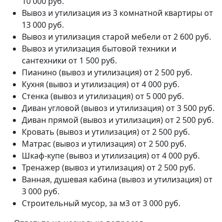
10 000 руб.
Вывоз и утилизация из 3 комнатной квартиры
от
13 000 руб.
Вывоз и утилизация старой мебели
от 2 600 руб.
Вывоз и утилизация бытовой техники и
сантехники
от 1 500 руб.
Пианино (вывоз и утилизация)
от 2 500 руб.
Кухня (вывоз и утилизация)
от 4 000 руб.
Стенка (вывоз и утилизация)
от 5 000 руб.
Диван угловой (вывоз и утилизация)
от 3 500 руб.
Диван прямой (вывоз и утилизация)
от 2 500 руб.
Кровать (вывоз и утилизация)
от 2 500 руб.
Матрас (вывоз и утилизация)
от 2 500 руб.
Шкаф-купе (вывоз и утилизация)
от 4 000 руб.
Тренажер (вывоз и утилизация)
от 2 500 руб.
Ванная, душевая кабина (вывоз и утилизация)
от
3 000 руб.
Строительный мусор, за м3
от 3 000 руб.