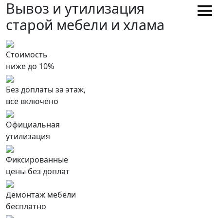
Вывоз и утилизация
cтарой мебели и хлама
Стоимость
ниже до 10%
Без доплаты за этаж,
все включено
Официальная
утилизация
Фиксированные
цены без доплат
Демонтаж мебели
бесплатно