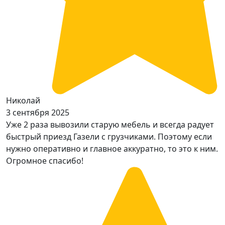
Николай
3 сентября 2025
Уже 2 раза вывозили старую мебель и всегда радует
быстрый приезд Газели с грузчиками. Поэтому если
нужно оперативно и главное аккуратно, то это к ним.
Огромное спасибо!