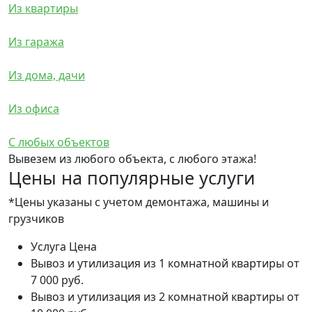
Из квартиры
Из гаража
Из дома, дачи
Из офиса
С любых объектов
Вывезем из любого объекта, с любого этажа!
Цены на популярные услуги
*Цены указаны с учетом демонтажа, машины и
грузчиков
Услуга
Цена
Вывоз и утилизация из 1 комнатной квартиры
от
7 000 руб.
Вывоз и утилизация из 2 комнатной квартиры
от