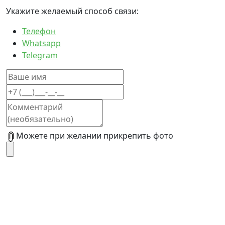
Укажите желаемый способ связи:
Телефон
Whatsapp
Telegram
Можете при желании прикрепить фото