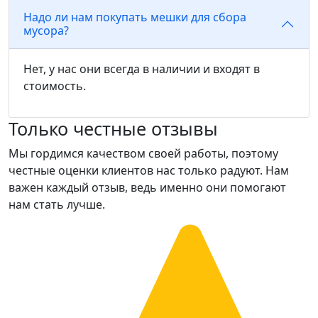
Надо ли нам покупать мешки для сбора
мусора?
Нет, у нас они всегда в наличии и входят в
стоимость.
Только честные отзывы
Мы гордимся качеством своей работы, поэтому
честные оценки клиентов нас только радуют. Нам
важен каждый отзыв, ведь именно они помогают
нам стать лучше.