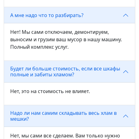
А мне надо что то разбирать?
Нет! Мы сами отключаем, демонтируем,
выносим и грузим ваш мусор в нашу машину.
Полный комплекс услуг.
Будет ли больше стоимость, если все шкафы
полные и забиты хламом?
Нет, это на стоимость не влияет.
Надо ли нам самим складывать весь хлам в
мешки?
Нет, мы сами все сделаем. Вам только нужно