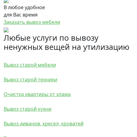
В любое удобное
для Вас время
Заказать вывоз мебели
Любые услуги по вывозу
ненужных вещей на утилизацию
Вывоз старой мебели
Вывоз старой техники
Очистка квартиры от хлама
Вывоз старой кухни
Вывоз диванов, кресел, кроватей