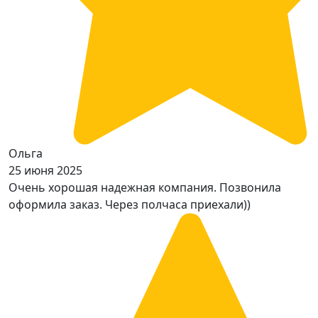
Ольга
25 июня 2025
Очень хорошая надежная компания. Позвонила
оформила заказ. Через полчаса приехали))