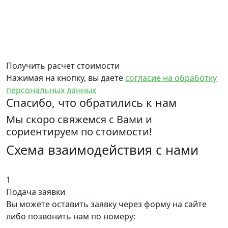
Получить расчет стоимости
Нажимая на кнопку, вы даете
согласие на обработку
персональных данных
Спасибо, что обратились к нам
Мы скоро свяжемся с Вами и
сориентируем по стоимости!
Схема взаимодействия с нами
1
Подача заявки
Вы можете оставить заявку через форму на сайте
либо позвонить нам по номеру: