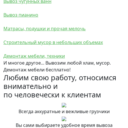
Вывоз чугунных ванн
Вывоз пианино
Матрасы, подушки и прочая мелочь
Строительный мусор в небольших объемах
Демонтаж мебели, техники
И многое другое... Вывозим любой хлам, мусор.
Демонтаж мебели бесплатно!
Любим свою работу, относимся
внимательно и
по человечески к клиентам
Всегда аккуратные и вежливые грузчики
Вы сами выбираете удобное время вывоза