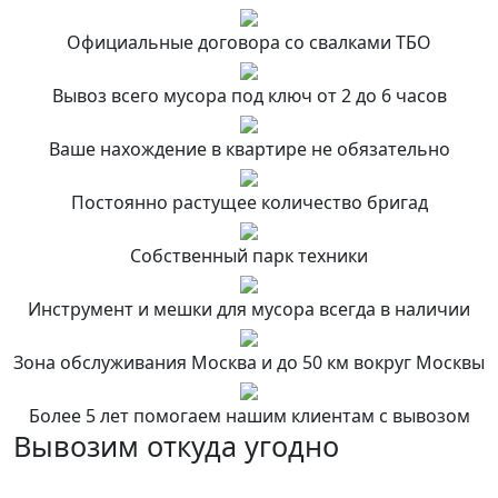
Официальные договора со свалками ТБО
Вывоз всего мусора под ключ от 2 до 6 часов
Ваше нахождение в квартире не обязательно
Постоянно растущее количество бригад
Собственный парк техники
Инструмент и мешки для мусора всегда в наличии
Зона обслуживания Москва и до 50 км вокруг Москвы
Более 5 лет помогаем нашим клиентам с вывозом
Вывозим откуда угодно