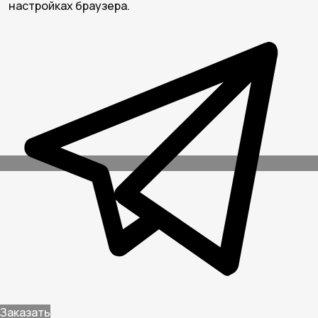
настройках браузера.
Заказать