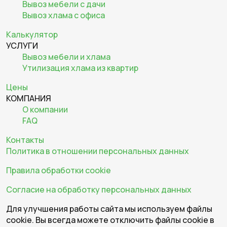
Вывоз мебели с дачи
Вывоз хлама с офиса
Калькулятор
УСЛУГИ
Вывоз мебели и хлама
Утилизация хлама из квартир
Цены
КОМПАНИЯ
О компании
FAQ
Контакты
Политика в отношении персональных данных
Правила обработки cookie
Согласие на обработку персональных данных
Для улучшения работы сайта мы используем файлы
cookie. Вы всегда можете отключить файлы cookie в