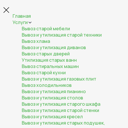
Главная
Услуги
Вывоз старой мебели
Вывоз и утилизация старой техники
Вывоз хлама
Вывоз и утилизация диванов
Вывоз старых дверей
Утилизация старых ванн
Вывоз стиральных машин
Вывоз старой кухни
Вывоз и утилизация газовых плит
Вывоз холодильников
Вывоз и утилизация пианино
Вывоз и утилизация столов
Вывоз и утилизация старого шкафа
Вывоз и утилизация старой стенки
Вывоз и утилизация кресел
Вывоз и утилизация старых подушек,