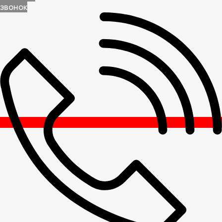
звонок