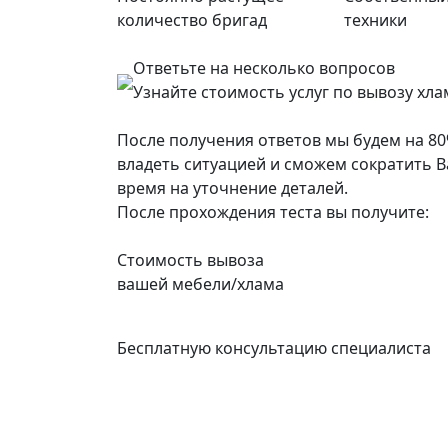
количество бригад
техники
Ответьте на несколько вопросов
Узнайте стоимость услуг по вывозу хла
После получения ответов мы будем на 8
владеть ситуацией и сможем сократить 
время на уточнение деталей.
После прохождения теста вы получите:
Cтоимость вывоза
вашей мебели/хлама
Бесплатную консультацию специалиста