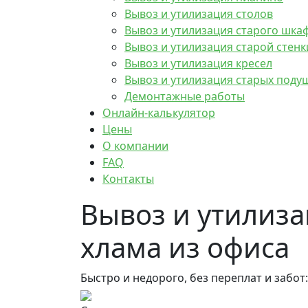
Вывоз и утилизация столов
Вывоз и утилизация старого шка
Вывоз и утилизация старой стенк
Вывоз и утилизация кресел
Вывоз и утилизация старых поду
Демонтажные работы
Онлайн-калькулятор
Цены
О компании
FAQ
Контакты
Вывоз и утилиз
хлама из офиса
Быстро и недорого, без переплат и забот: