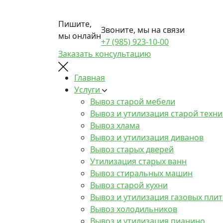
Пишите,
Звоните, мы на связи
мы онлайн
+7 (985) 923-10-00
Заказать консультацию
Главная
Услуги
Вывоз старой мебели
Вывоз и утилизация старой техни
Вывоз хлама
Вывоз и утилизация диванов
Вывоз старых дверей
Утилизация старых ванн
Вывоз стиральных машин
Вывоз старой кухни
Вывоз и утилизация газовых плит
Вывоз холодильников
Вывоз и утилизация пианино