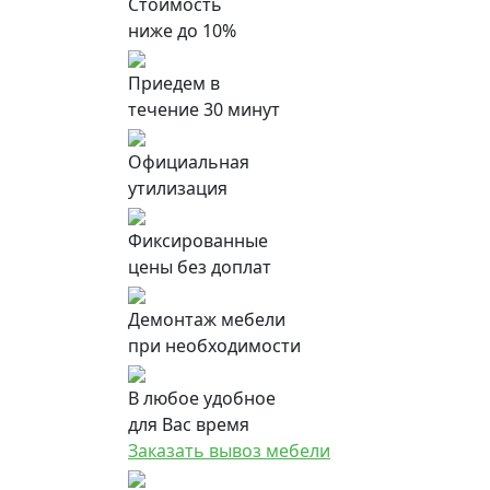
Стоимость
ниже до 10%
Приедем в
течение 30 минут
Официальная
утилизация
Фиксированные
цены без доплат
Демонтаж мебели
при необходимости
В любое удобное
для Вас время
Заказать вывоз мебели