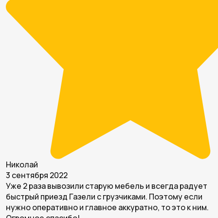
Николай
3 сентября 2022
Уже 2 раза вывозили старую мебель и всегда радует
быстрый приезд Газели с грузчиками. Поэтому если
нужно оперативно и главное аккуратно, то это к ним.