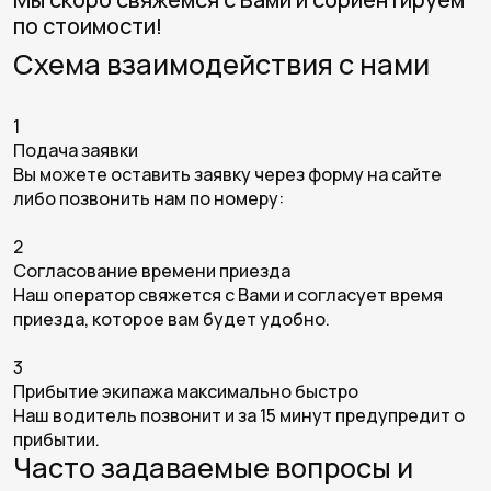
по стоимости!
Схема взаимодействия с нами
1
Подача заявки
Вы можете оставить заявку через форму на сайте
либо позвонить нам по номеру:
2
Согласование времени приезда
Наш оператор свяжется с Вами и согласует время
приезда, которое вам будет удобно.
3
Прибытие экипажа максимально быстро
Наш водитель позвонит и за 15 минут предупредит о
прибытии.
Часто задаваемые вопросы и