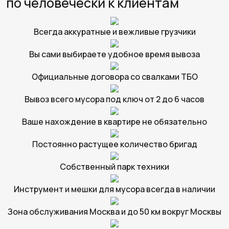
по человечески к клиентам
Всегда аккуратные и вежливые грузчики
Вы сами выбираете удобное время вывоза
Официальные договора со свалками ТБО
Вывоз всего мусора под ключ от 2 до 6 часов
Ваше нахождение в квартире не обязательно
Постоянно растущее количество бригад
Собственный парк техники
Инструмент и мешки для мусора всегда в наличии
Зона обслуживания Москва и до 50 км вокруг Москвы