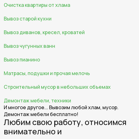
Очистка квартиры от хлама
Вывоз старой кухни
Вывоз диванов, кресел, кроватей
Вывоз чугунных ванн
Вывоз пианино
Матрасы, подушки и прочая мелочь
Строительный мусор в небольших объемах
Демонтаж мебели, техники
И многое другое... Вывозим любой хлам, мусор.
Демонтаж мебели бесплатно!
Любим свою работу, относимся
внимательно и