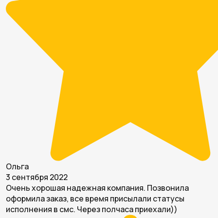
Ольга
3 сентября 2022
Очень хорошая надежная компания. Позвонила
оформила заказ, все время присылали статусы
исполнения в смс. Через полчаса приехали))