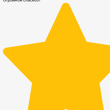
Огромное спасибо!