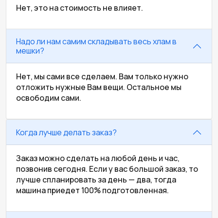
Нет, это на стоимость не влияет.
Надо ли нам самим складывать весь хлам в
мешки?
Нет, мы сами все сделаем. Вам только нужно
отложить нужные Вам вещи. Остальное мы
освободим сами.
Когда лучше делать заказ?
Заказ можно сделать на любой день и час,
позвонив сегодня. Если у вас большой заказ, то
лучше спланировать за день — два, тогда
машина приедет 100% подготовленная.