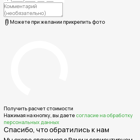
Можете при желании прикрепить фото
Получить расчет стоимости
Нажимая на кнопку, вы даете
согласие на обработку
персональных данных
Спасибо, что обратились к нам
Мы скоро свяжемся с Вами и сориентируем