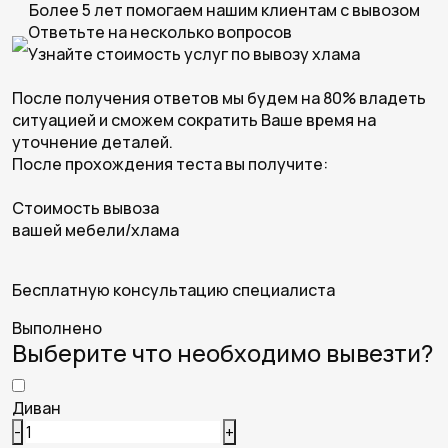
Более 5 лет помогаем нашим клиентам с вывозом
Ответьте на несколько вопросов
Узнайте стоимость услуг по вывозу хлама
После получения ответов мы будем на 80% владеть
ситуацией и сможем сократить Ваше время на
уточнение деталей.
После прохождения теста вы получите:
Cтоимость вывоза
вашей мебели/хлама
Бесплатную консультацию специалиста
Выполнено
Выберите что необходимо вывезти?
Диван
-
+