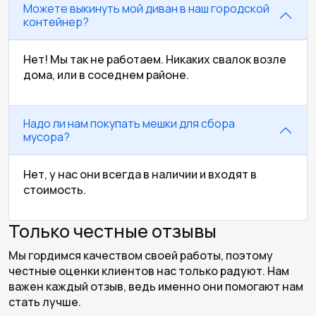
Можете выкинуть мой диван в наш городской
контейнер?
Нет! Мы так не работаем. Никаких свалок возле
дома, или в соседнем районе.
Надо ли нам покупать мешки для сбора
мусора?
Нет, у нас они всегда в наличии и входят в
стоимость.
Только честные отзывы
Мы гордимся качеством своей работы, поэтому
честные оценки клиентов нас только радуют. Нам
важен каждый отзыв, ведь именно они помогают нам
стать лучше.