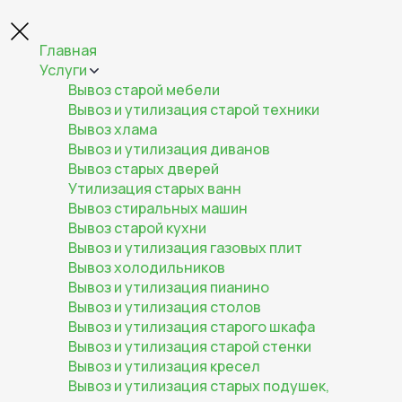
Главная
Услуги
Вывоз старой мебели
Вывоз и утилизация старой техники
Вывоз хлама
Вывоз и утилизация диванов
Вывоз старых дверей
Утилизация старых ванн
Вывоз стиральных машин
Вывоз старой кухни
Вывоз и утилизация газовых плит
Вывоз холодильников
Вывоз и утилизация пианино
Вывоз и утилизация столов
Вывоз и утилизация старого шкафа
Вывоз и утилизация старой стенки
Вывоз и утилизация кресел
Вывоз и утилизация старых подушек,