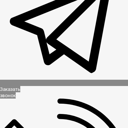
Заказать
звонок