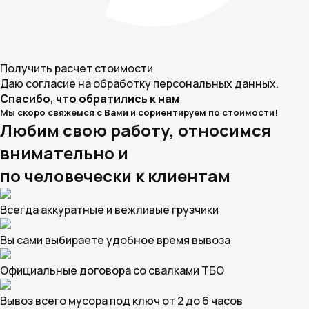
Получить расчет стоимости
Даю согласие на обработку персональных данных.
Спасибо, что обратились к нам
Мы скоро свяжемся с Вами и сориентируем по стоимости!
Любим свою работу, относимся
внимательно и
по человечески к клиентам
Всегда аккуратные и вежливые грузчики
Вы сами выбираете удобное время вывоза
Официальные договора со свалками ТБО
Вывоз всего мусора под ключ от 2 до 6 часов