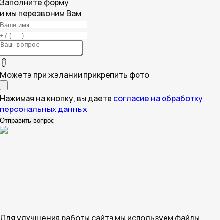
Заполните форму
и мы перезвоним Вам
Можете при желании прикрепить фото
Нажимая на кнопку, вы даете
согласие на обработку
персональных данных
Для улучшения работы сайта мы используем файлы