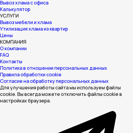
Вывоз хлама с офиса
Калькулятор
УСЛУГИ
Вывоз мебели и хлама
Утилизация хлама из квартир
Цены
КОМПАНИЯ
О компании
FAQ
Контакты
Политика в отношении персональных данных
Правила обработки cookie
Согласие на обработку персональных данных
Для улучшения работы сайта мы используем файлы
cookie. Вы всегда можете отключить файлы cookie в
настройках браузера.