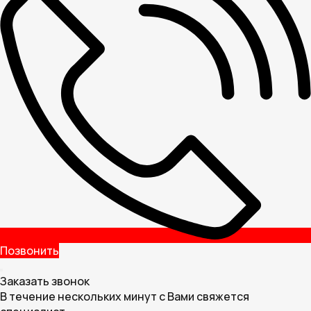
Позвонить
Заказать звонок
В течение нескольких минут с Вами свяжется