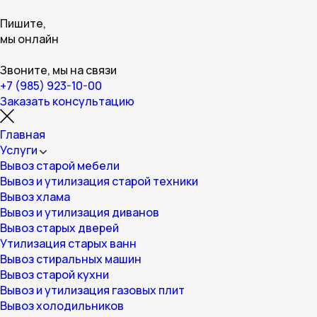
Пишите,
мы онлайн
Звоните, мы на связи
+7 (985) 923-10-00
Заказать консультацию
Главная
Услуги
Вывоз старой мебели
Вывоз и утилизация старой техники
Вывоз хлама
Вывоз и утилизация диванов
Вывоз старых дверей
Утилизация старых ванн
Вывоз стиральных машин
Вывоз старой кухни
Вывоз и утилизация газовых плит
Вывоз холодильников