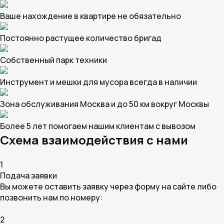
Ваше нахождение в квартире не обязательно
Постоянно растущее количество бригад
Собственный парк техники
Инструмент и мешки для мусора всегда в наличии
Зона обслуживания Москва и до 50 км вокруг Москвы
Более 5 лет помогаем нашим клиентам с вывозом
Схема взаимодействия с нами
1
Подача заявки
Вы можете оставить заявку через форму на сайте либо
позвонить нам по номеру:
2