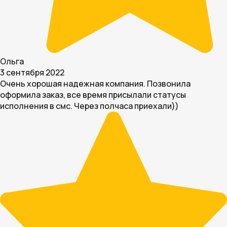
Ольга
3 сентября 2022
Очень хорошая надежная компания. Позвонила
оформила заказ, все время присылали статусы
исполнения в смс. Через полчаса приехали))