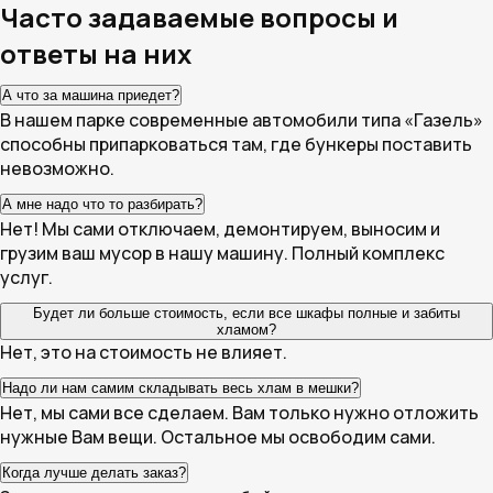
Часто задаваемые вопросы и
ответы на них
А что за машина приедет?
В нашем парке современные автомобили типа «Газель»
способны припарковаться там, где бункеры поставить
невозможно.
А мне надо что то разбирать?
Нет! Мы сами отключаем, демонтируем, выносим и
грузим ваш мусор в нашу машину. Полный комплекс
услуг.
Будет ли больше стоимость, если все шкафы полные и забиты
хламом?
Нет, это на стоимость не влияет.
Надо ли нам самим складывать весь хлам в мешки?
Нет, мы сами все сделаем. Вам только нужно отложить
нужные Вам вещи. Остальное мы освободим сами.
Когда лучше делать заказ?