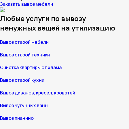
Заказать вывоз мебели
Любые услуги по вывозу
ненужных вещей на утилизацию
Вывоз старой мебели
Вывоз старой техники
Очистка квартиры от хлама
Вывоз старой кухни
Вывоз диванов, кресел, кроватей
Вывоз чугунных ванн
Вывоз пианино