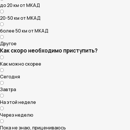
до 20 км от МКАД
20-50 км от МКАД
более 50 км от МКАД
Другое
Как скоро необходимо приступить?
Как можно скорее
Сегодня
Завтра
На этой неделе
Через неделю
Пока не знаю, прицениваюсь