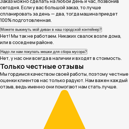
Заказ можно сделать на любой день и час, позвонив
сегодня. Если у вас большой заказ, то лучше
спланировать за день — два, тогда машина приедет
100% подготовленная.
Можете выкинуть мой диван в наш городской контейнер?
Нет! Мы так не работаем. Никаких свалок возле дома,
или в соседнем районе.
Надо ли нам покупать мешки для сбора мусора?
Нет, у нас они всегда в наличии и входят в стоимость.
Только честные отзывы
Мы гордимся качеством своей работы, поэтому честные
оценки клиентов нас только радуют. Нам важен каждый
отзыв, ведь именно они помогают нам стать лучше.