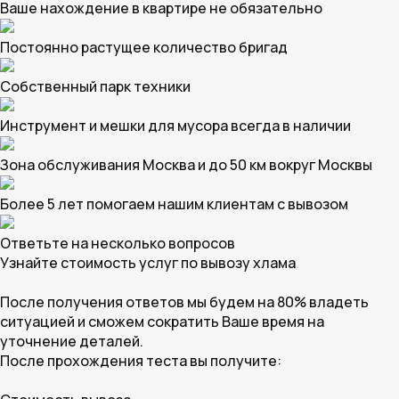
Ваше нахождение в квартире не обязательно
Постоянно растущее количество бригад
Собственный парк техники
Инструмент и мешки для мусора всегда в наличии
Зона обслуживания Москва и до 50 км вокруг Москвы
Более 5 лет помогаем нашим клиентам с вывозом
Ответьте на несколько вопросов
Узнайте стоимость услуг по вывозу хлама
После получения ответов мы будем на 80% владеть
ситуацией и сможем сократить Ваше время на
уточнение деталей.
После прохождения теста вы получите: