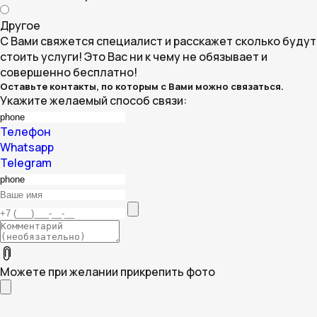
Другое
С Вами свяжется специалист и расскажет сколько будут
стоить услуги! Это Вас ни к чему не обязывает и
совершенно бесплатно!
Оставьте контакты, по которым с Вами можно связаться.
Укажите желаемый способ связи:
Телефон
Whatsapp
Telegram
Можете при желании прикрепить фото