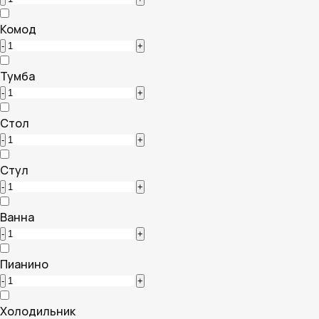
Комод
-
+
Тумба
-
+
Стол
-
+
Стул
-
+
Ванна
-
+
Пианино
-
+
Холодильник