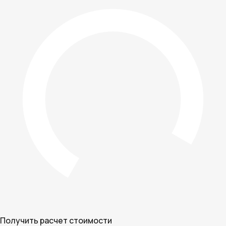
Получить расчет стоимости