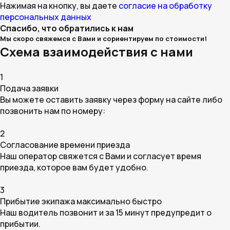
Нажимая на кнопку, вы даете
согласие на обработку
персональных данных
Спасибо, что обратились к нам
Мы скоро свяжемся с Вами и сориентируем по стоимости!
Схема взаимодействия с нами
1
Подача заявки
Вы можете оставить заявку через форму на сайте либо
позвонить нам по номеру:
2
Согласование времени приезда
Наш оператор свяжется с Вами и согласует время
приезда, которое вам будет удобно.
3
Прибытие экипажа максимально быстро
Наш водитель позвонит и за 15 минут предупредит о
прибытии.