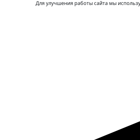
Для улучшения работы сайта мы использу