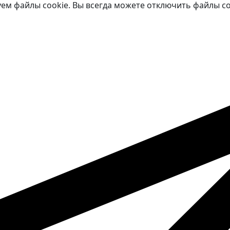
ем файлы cookie. Вы всегда можете отключить файлы coo