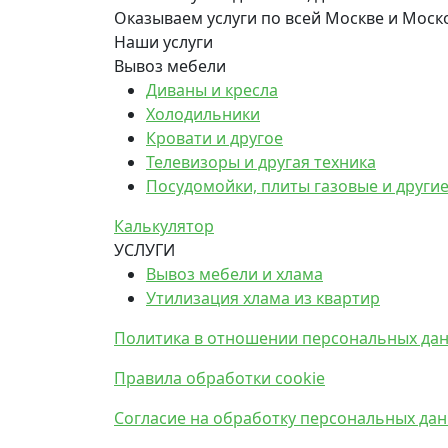
Оказываем услуги по всей Москве и Моск
Наши услуги
Вывоз мебели
Диваны и кресла
Холодильники
Кровати и другое
Телевизоры и другая техника
Посудомойки, плиты газовые и други
Калькулятор
УСЛУГИ
Вывоз мебели и хлама
Утилизация хлама из квартир
Политика в отношении персональных да
Правила обработки cookie
Согласие на обработку персональных да