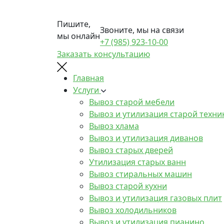
Пишите,
Звоните, мы на связи
мы онлайн
+7 (985) 923-10-00
Заказать консультацию
Главная
Услуги
Вывоз старой мебели
Вывоз и утилизация старой техни
Вывоз хлама
Вывоз и утилизация диванов
Вывоз старых дверей
Утилизация старых ванн
Вывоз стиральных машин
Вывоз старой кухни
Вывоз и утилизация газовых плит
Вывоз холодильников
Вывоз и утилизация пианино