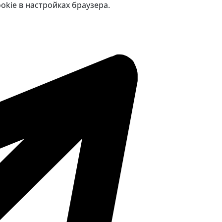
kie в настройках браузера.